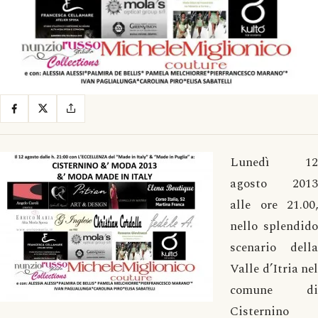
Lunedì 12
agosto 2013
alle ore 21.00,
nello splendido
scenario della
Valle d’Itria nel
comune di
Cisternino