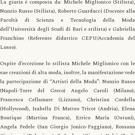
La giuria è composta da: Michele Miglionico (Stilista),
Nunzio Russo (Stilista), Roberto Guarducci (Docente alla
Facoltà di Scienza e Tecnologia della Moda
dell’Università degli Studi di Bari e stilista) e Gabriella
Franchino (Referente didattico CEPU/Accademia del
Lusso).
Ospite d’eccezione lo stilista Michele Miglionico con le
sue creazioni di alta moda, inoltre, la manifestazione vede
la partecipazione di “Artisti della Moda”: Nunzio Russo
(Napoli-Torre del Greco) Angelo Caroli (Milano),
Francesca Cellamare (Lizzano), Christian Cordella
(Hollywood), Isabella Di Matteo Tricot (Andria), Elena
Boutique (Martina Franca), Errico Maria (Ostuni),
Angela Fedele (San Giorgio Jonico-Faggiano), Rossana