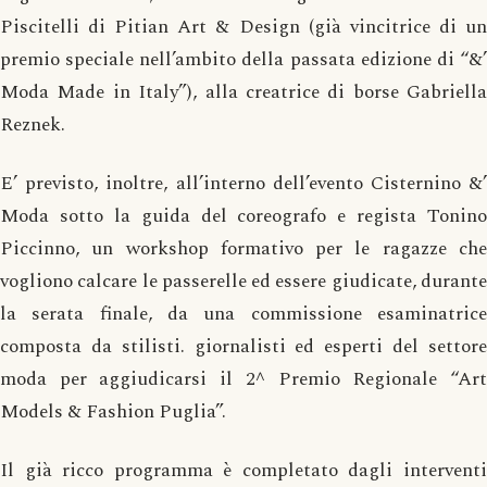
Piscitelli di Pitian Art & Design (già vincitrice di un
premio speciale nell’ambito della passata edizione di “&’
Moda Made in Italy”), alla creatrice di borse Gabriella
Reznek.
E’ previsto, inoltre, all’interno dell’evento Cisternino &’
Moda sotto la guida del coreografo e regista Tonino
Piccinno, un workshop formativo per le ragazze che
vogliono calcare le passerelle ed essere giudicate, durante
la serata finale, da una commissione esaminatrice
composta da stilisti. giornalisti ed esperti del settore
moda per aggiudicarsi il 2^ Premio Regionale “Art
Models & Fashion Puglia”.
Il già ricco programma è completato dagli interventi