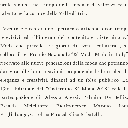
professionisti nel campo della moda e di valorizzare il
talento nella cornice della Valle d’Itria.
L’evento è ricco di uno spettacolo articolato con tempi
televisivi ed all’interno del contenitore Cisternino &’
Moda che prevede tre giorni di eventi collaterali, si
colloca il 5^ Premio Nazionale “&’ Moda Made in Italy”
riservato alle nuove generazioni della moda che potranno
dar vita alle loro creazioni, proponendo le loro idee di
eleganza e creatività dinanzi ad un folto pubblico. La
19ma Edizione del “Cisternino &’ Moda 2013” vede la
partecipazione di: Alessia Alessi, Palmira De Bellis,
Pamela Melchiorre, Pierfrancesco Maranò, Ivan
Paglialunga, Carolina Piro ed Elisa Sabatelli.