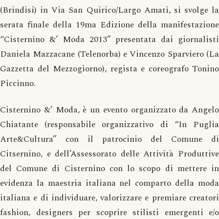
(Brindisi) in Via San Quirico/Largo Amati, si svolge la
serata finale della 19ma Edizione della manifestazione
“Cisternino &’ Moda 2013” presentata dai giornalisti
Daniela Mazzacane (Telenorba) e Vincenzo Sparviero (La
Gazzetta del Mezzogiorno), regista e coreografo Tonino
Piccinno.
Cisternino &’ Moda, è un evento organizzato da Angelo
Chiatante (responsabile organizzativo di “In Puglia
Arte&Cultura” con il patrocinio del Comune di
Citsernino, e dell’Assessorato delle Attività Produttive
del Comune di Cisternino con lo scopo di mettere in
evidenza la maestria italiana nel comparto della moda
italiana e di individuare, valorizzare e premiare creatori
fashion, designers per scoprire stilisti emergenti e/o