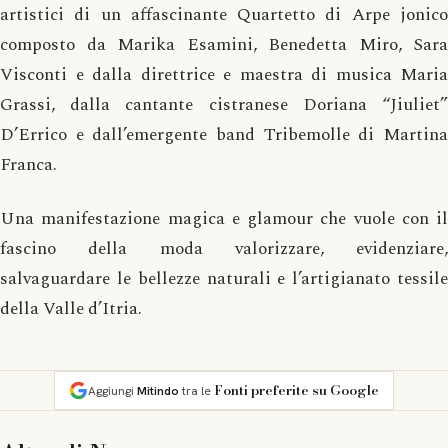
artistici di un affascinante Quartetto di Arpe jonico
composto da Marika Esamini, Benedetta Miro, Sara
Visconti e dalla direttrice e maestra di musica Maria
Grassi, dalla cantante cistranese Doriana “Jiuliet”
D’Errico e dall’emergente band Tribemolle di Martina
Franca.
Una manifestazione magica e glamour che vuole con il
fascino della moda valorizzare, evidenziare,
salvaguardare le bellezze naturali e l’artigianato tessile
della Valle d’Itria.
Fonti preferite su Google
Aggiungi
Mitindo
tra le