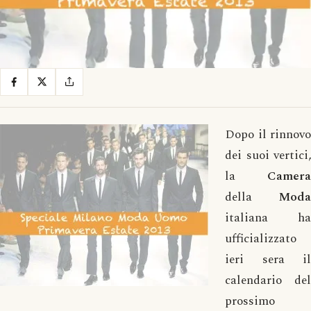
Dopo il rinnovo
dei suoi vertici,
la
Camera
della
Moda
italiana ha
ufficializzato
ieri sera il
calendario del
prossimo