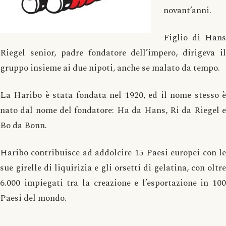
novant’anni.
Figlio di Hans
Riegel senior, padre fondatore dell’impero, dirigeva il
gruppo insieme ai due nipoti, anche se malato da tempo.
La Haribo è stata fondata nel 1920, ed il nome stesso è
nato dal nome del fondatore: Ha da Hans, Ri da Riegel e
Bo da Bonn.
Haribo contribuisce ad addolcire 15 Paesi europei con le
sue girelle di liquirizia e gli orsetti di gelatina, con oltre
6.000 impiegati tra la creazione e l’esportazione in 100
Paesi del mondo.