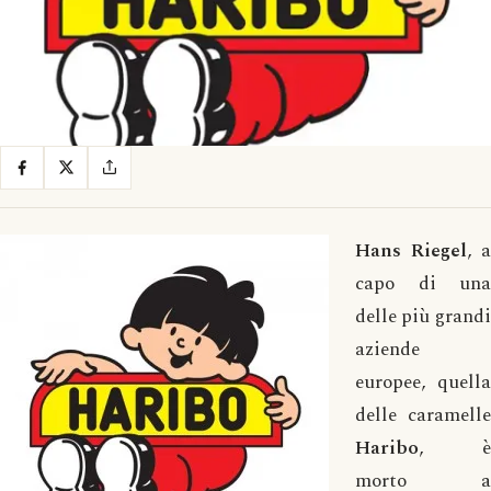
Hans Riegel
, a
capo di una
delle più grandi
aziende
europee, quella
delle caramelle
Haribo
, è
morto a