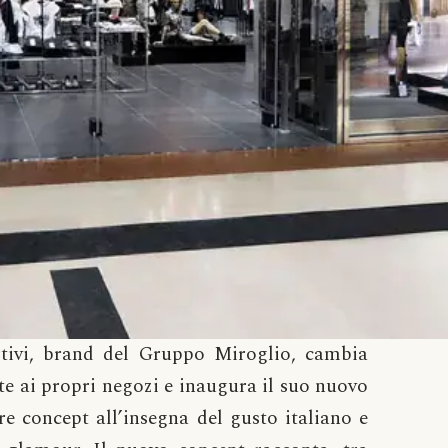
tivi, brand del Gruppo Miroglio, cambia
te ai propri negozi e inaugura il suo nuovo
re concept all’insegna del gusto italiano e