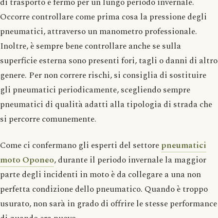
di trasporto è fermo per un lungo periodo invernale.
Occorre controllare come prima cosa la pressione degli
pneumatici, attraverso un manometro professionale.
Inoltre, è sempre bene controllare anche se sulla
superficie esterna sono presenti fori, tagli o danni di altro
genere. Per non correre rischi, si consiglia di sostituire
gli pneumatici periodicamente, scegliendo sempre
pneumatici di qualità adatti alla tipologia di strada che
si percorre comunemente.
Come ci confermano gli esperti del settore
pneumatici
moto Oponeo
, durante il periodo invernale la maggior
parte degli incidenti in moto è da collegare a una non
perfetta condizione dello pneumatico. Quando è troppo
usurato, non sarà in grado di offrire le stesse performance