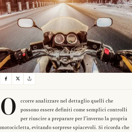
O
ccorre analizzare nel dettaglio quelli che
possono essere definiti come semplici controlli
per riuscire a preparare per l’inverno la propria
motocicletta, evitando sorprese spiacevoli. Si ricorda che