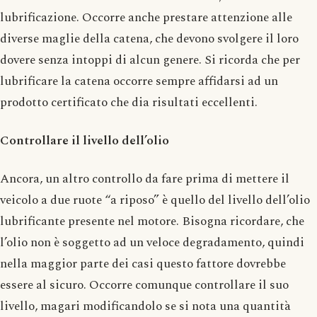
lubrificazione. Occorre anche prestare attenzione alle
diverse maglie della catena, che devono svolgere il loro
dovere senza intoppi di alcun genere. Si ricorda che per
lubrificare la catena occorre sempre affidarsi ad un
prodotto certificato che dia risultati eccellenti.
Controllare il livello dell’olio
Ancora, un altro controllo da fare prima di mettere il
veicolo a due ruote “a riposo” è quello del livello dell’olio
lubrificante presente nel motore. Bisogna ricordare, che
l’olio non è soggetto ad un veloce degradamento, quindi
nella maggior parte dei casi questo fattore dovrebbe
essere al sicuro. Occorre comunque controllare il suo
livello, magari modificandolo se si nota una quantità