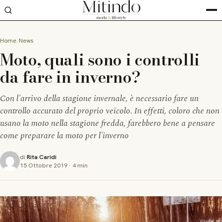
Home
News
Moto, quali sono i controlli
da fare in inverno?
Con l'arrivo della stagione invernale, è necessario fare un
controllo accurato del proprio veicolo. In effetti, coloro che non
usano la moto nella stagione fredda, farebbero bene a pensare
come preparare la moto per l'inverno
di
Rita Caridi
15 Ottobre 2019
·
4 min