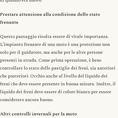
di quando era nuovo.
Prestare attenzione alla condizione dello stato
frenante
Questo passaggio risulta essere di vitale importanza.
L’impianto frenante di una moto è una protezione non
solo per il guidatore, ma anche per le altre persone
presenti in strada. Come prima operazione, è bene
controllare lo stato delle pastiglie dei freni, sia anteriori
che posteriori. Occhio anche al livello del liquido dei
freni che deve essere presente in buona misura. Inoltre, il
liquido dei freni deve essere di colore bianco per essere
considerato ancora buono.
Altri controlli invernali per la moto