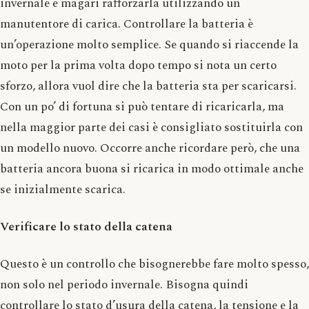
invernale e magari rafforzarla utilizzando un
manutentore di carica. Controllare la batteria è
un’operazione molto semplice. Se quando si riaccende la
moto per la prima volta dopo tempo si nota un certo
sforzo, allora vuol dire che la batteria sta per scaricarsi.
Con un po’ di fortuna si può tentare di ricaricarla, ma
nella maggior parte dei casi è consigliato sostituirla con
un modello nuovo. Occorre anche ricordare però, che una
batteria ancora buona si ricarica in modo ottimale anche
se inizialmente scarica.
Verificare lo stato della catena
Questo è un controllo che bisognerebbe fare molto spesso,
non solo nel periodo invernale. Bisogna quindi
controllare lo stato d’usura della catena, la tensione e la