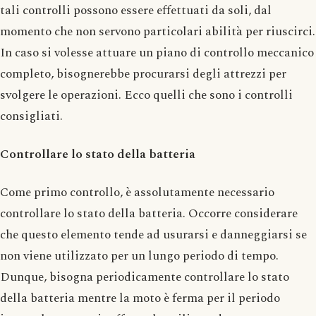
tali controlli possono essere effettuati da soli, dal
momento che non servono particolari abilità per riuscirci.
In caso si volesse attuare un piano di controllo meccanico
completo, bisognerebbe procurarsi degli attrezzi per
svolgere le operazioni. Ecco quelli che sono i controlli
consigliati.
Controllare lo stato della batteria
Come primo controllo, è assolutamente necessario
controllare lo stato della batteria. Occorre considerare
che questo elemento tende ad usurarsi e danneggiarsi se
non viene utilizzato per un lungo periodo di tempo.
Dunque, bisogna periodicamente controllare lo stato
della batteria mentre la moto è ferma per il periodo