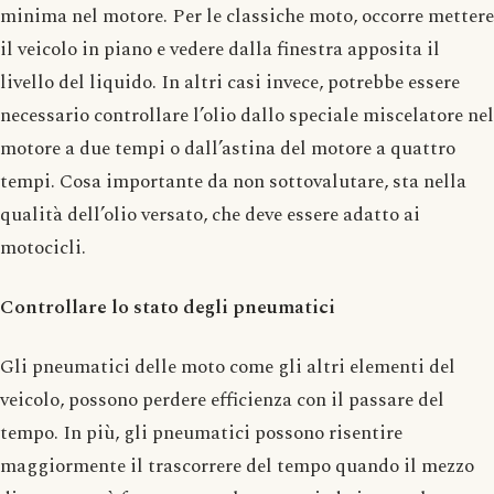
minima nel motore. Per le classiche moto, occorre mettere
il veicolo in piano e vedere dalla finestra apposita il
livello del liquido. In altri casi invece, potrebbe essere
necessario controllare l’olio dallo speciale miscelatore nel
motore a due tempi o dall’astina del motore a quattro
tempi. Cosa importante da non sottovalutare, sta nella
qualità dell’olio versato, che deve essere adatto ai
motocicli.
Controllare lo stato degli pneumatici
Gli pneumatici delle moto come gli altri elementi del
veicolo, possono perdere efficienza con il passare del
tempo. In più, gli pneumatici possono risentire
maggiormente il trascorrere del tempo quando il mezzo