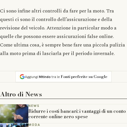
Ci sono infine altri controlli da fare per la moto. Tra
questi ci sono il controllo dell’assicurazione e della
revisione del veicolo. Attenzione in particolar modo a
quelle che possono essere assicurazioni false online.
Come ultima cosa, è sempre bene fare una piccola pulizia
alla moto prima di lasciarla per il periodo invernale.
Fonti preferite su Google
Aggiungi
Mitindo
tra le
Altro di
News
NEWS
Ridurre i costi bancari: i vantaggi di un conto
corrente online zero spese
MODA