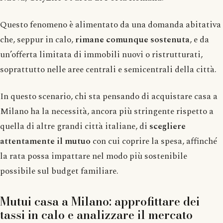
Questo fenomeno è alimentato da una domanda abitativa
che, seppur in calo,
rimane comunque sostenuta
, e da
un’offerta limitata di immobili nuovi o ristrutturati,
soprattutto nelle aree centrali e semicentrali della città.
In questo scenario, chi sta pensando di acquistare casa a
Milano ha la necessità, ancora più stringente rispetto a
quella di altre grandi città italiane, di
scegliere
attentamente il mutuo
con cui coprire la spesa, affinché
la rata possa impattare nel modo più sostenibile
possibile sul budget familiare.
Mutui casa a Milano: approfittare dei
tassi in calo e analizzare il mercato