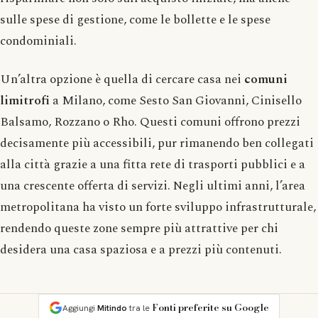
sulle spese di gestione, come le bollette e le spese
condominiali.
Un’altra opzione è quella di cercare casa nei
comuni
limitrofi
a Milano, come Sesto San Giovanni, Cinisello
Balsamo, Rozzano o Rho. Questi comuni offrono prezzi
decisamente più accessibili, pur rimanendo ben collegati
alla città grazie a una fitta rete di trasporti pubblici e a
una crescente offerta di servizi. Negli ultimi anni, l’area
metropolitana ha visto un forte sviluppo infrastrutturale,
rendendo queste zone sempre più attrattive per chi
desidera una casa spaziosa e a prezzi più contenuti.
Fonti preferite su Google
Aggiungi
Mitindo
tra le