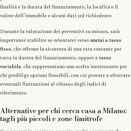
finalità e la durata del finanziamento, la località e il
valore dell’immobile e alcuni dati sul richiedente.
Durante la valutazione dei preventivi su misura, sarà
importante stabilire se orientarsi verso
mutui a tasso
fisso
, che offrono la sicurezza di una rata costante per
tutta la durata del finanziamento, oppure a
tasso
variabile
, che rappresentano una scelta interessante per
chi predilige opzioni flessibili, con cui provare a sfruttare
eventuali fluttuazioni al ribasso degli indici di
riferimento.
Alternative per chi cerca casa a Milano:
tagli più piccoli e zone limitrofe