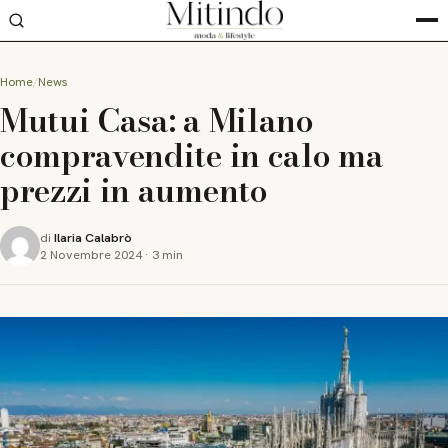
Home
News
Mutui Casa: a Milano
compravendite in calo ma
prezzi in aumento
di
Ilaria Calabrò
2 Novembre 2024
·
3 min