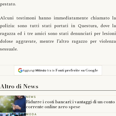
pestato.
Alcuni testimoni hanno immediatamente chiamato la
polizia: sono tutti stati portati in Questura, dove la
ragazza ed i tre amici sono stati denunciati per lesioni
dolose aggravate, mentre l’altro ragazzo per violenza
sessuale.
Fonti preferite su Google
Aggiungi
Mitindo
tra le
Altro di
News
NEWS
Ridurre i costi bancari: i vantaggi di un conto
corrente online zero spese
MODA