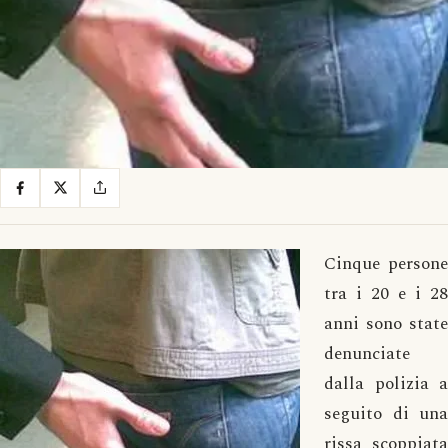
Cinque persone
tra i 20 e i 28
anni sono state
denunciate
dalla polizia a
seguito di una
rissa scoppiata