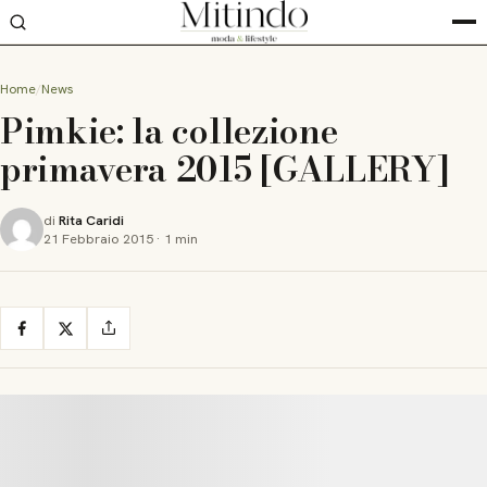
Home
News
Pimkie: la collezione
primavera 2015 [GALLERY]
di
Rita Caridi
21 Febbraio 2015
·
1 min