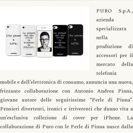
PURO S.p.A.,
azienda
specializzata
nella
produzione di
accessori per il
mercato della
telefonia
mobile e dell’elettronica di consumo, annuncia una nuova,
frizzante collaborazione con Antonio Andrea Pinna,
giovane autore delle seguitissime “Perle di Pinna”.
Pensieri divertenti, ironici e irriverenti che danno vita a
un’esclusiva collezione di cover per iPhone. La
collaborazione di Puro con le Perle di Pinna nasce dalla