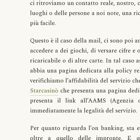
ci ritroviamo un contatto reale, nostro, c
luoghi o delle persone a noi note, una ri
più facile.
Questo è il caso della mail, ci sono poi a
accedere a dei giochi, di versare cifre e
ricaricabile o di altre carte. In tal caso
abbia una pagina dedicata alla policy r
verifichiamo l’affidabilità del servizio 
Starcasinò
che presenta una pagina dedic
presenta il link all’AAMS (Agenzia 
immediatamente la legalità del servizio.
Per quanto riguarda l’on banking, sta e
oltre a quello delle impronte. E q