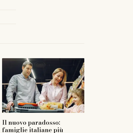
Il nuovo paradosso:
famiglie italiane più