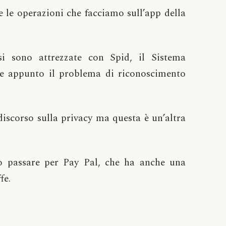
 le operazioni che facciamo sull’app della
i sono attrezzate con Spid, il Sistema
lve appunto il problema di riconoscimento
discorso sulla privacy ma questa è un’altra
io passare per Pay Pal, che ha anche una
fe.