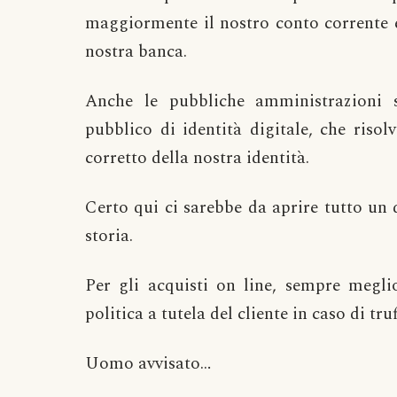
maggiormente il nostro conto corrente e
nostra banca.
Anche le pubbliche amministrazioni s
pubblico di identità digitale, che riso
corretto della nostra identità.
Certo qui ci sarebbe da aprire tutto un 
storia.
Per gli acquisti on line, sempre megl
politica a tutela del cliente in caso di truf
Uomo avvisato…