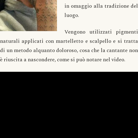
in omaggio alla tradizione del
luogo.
Vengono utilizzati pigmenti
naturali applicati con martelletto e scalpello e si tratta
di un metodo alquanto doloroso, cosa che la cantante non
è riuscita a nascondere, come si può notare nel video.