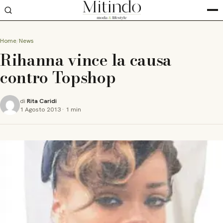
Home
News
Rihanna vince la causa
contro Topshop
di
Rita Caridi
1 Agosto 2013
·
1 min