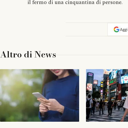
il fermo di una cinquantina di persone.
Agg
Altro di
News