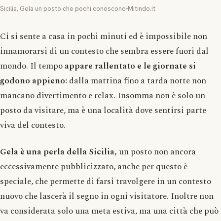
Sicilia, Gela un posto che pochi conoscono-Mitindo.it
Ci si sente a casa in pochi minuti ed è impossibile non
innamorarsi di un contesto che sembra essere fuori dal
mondo. Il tempo
appare rallentato e le giornate si
godono appieno:
dalla mattina fino a tarda notte non
mancano divertimento e relax. Insomma non è solo un
posto da visitare, ma è una località dove sentirsi parte
viva del contesto.
Gela è una perla della Sicilia,
un posto non ancora
eccessivamente pubblicizzato, anche per questo è
speciale, che permette di farsi travolgere in un contesto
nuovo che lascerà il segno in ogni visitatore. Inoltre non
va considerata solo una meta estiva, ma una città che può