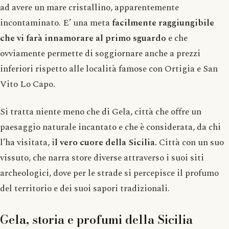
ad avere un mare cristallino, apparentemente
incontaminato. E’ una meta
facilmente raggiungibile
che vi farà innamorare al primo sguardo
e che
ovviamente permette di soggiornare anche a prezzi
inferiori rispetto alle località famose con Ortigia e San
Vito Lo Capo.
Si tratta niente meno che di Gela, città che offre un
paesaggio naturale incantato e che è considerata, da chi
l’ha visitata, i
l vero cuore della Sicilia.
Città con un suo
vissuto, che narra store diverse attraverso i suoi siti
archeologici, dove per le strade si percepisce il profumo
del territorio e dei suoi sapori tradizionali.
Gela, storia e profumi della Sicilia