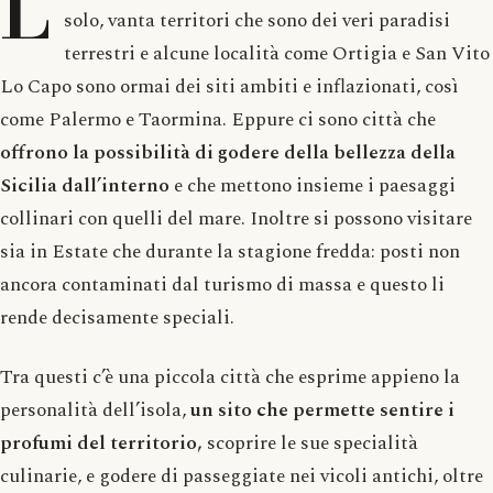
L
solo, vanta territori che sono dei veri paradisi
terrestri e alcune località come Ortigia e San Vito
Lo Capo sono ormai dei siti ambiti e inflazionati, così
come Palermo e Taormina. Eppure ci sono città che
offrono la possibilità di godere della bellezza della
Sicilia dall’interno
e che mettono insieme i paesaggi
collinari con quelli del mare. Inoltre si possono visitare
sia in Estate che durante la stagione fredda: posti non
ancora contaminati dal turismo di massa e questo li
rende decisamente speciali.
Tra questi c’è una piccola città che esprime appieno la
personalità dell’isola,
un sito che permette sentire i
profumi del territorio,
scoprire le sue specialità
culinarie, e godere di passeggiate nei vicoli antichi, oltre