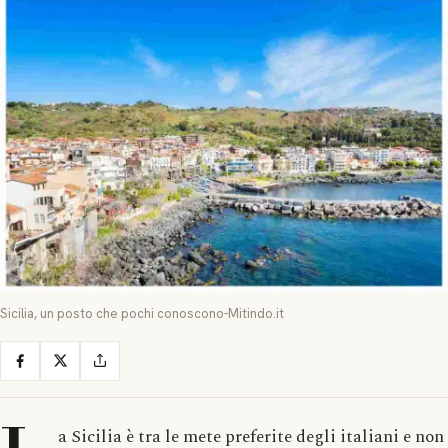
Sicilia, un posto che pochi conoscono-Mitindo.it
a Sicilia è tra le mete preferite degli italiani e non