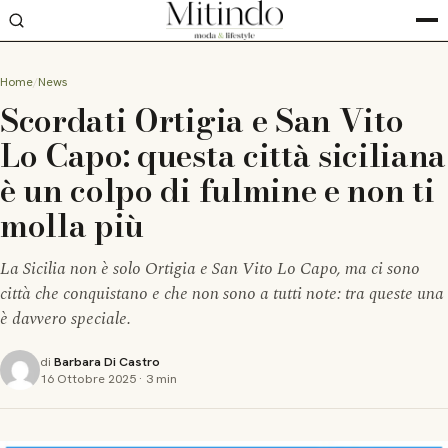
Home
News
Scordati Ortigia e San Vito
Lo Capo: questa città siciliana
è un colpo di fulmine e non ti
molla più
La Sicilia non è solo Ortigia e San Vito Lo Capo, ma ci sono
città che conquistano e che non sono a tutti note: tra queste una
è davvero speciale.
di
Barbara Di Castro
16 Ottobre 2025
·
3 min