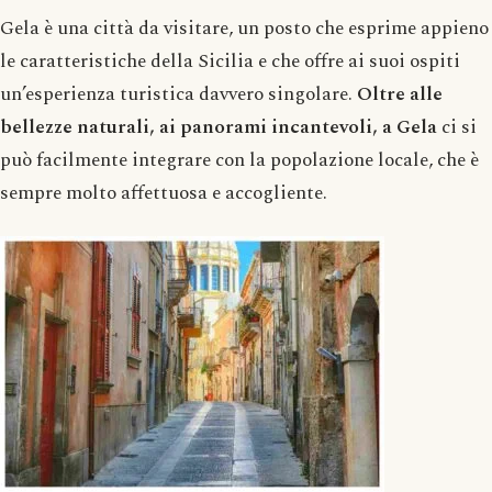
Gela è una città da visitare, un posto che esprime appieno
le caratteristiche della Sicilia e che offre ai suoi ospiti
un’esperienza turistica davvero singolare.
Oltre alle
bellezze naturali, ai panorami incantevoli, a Gela
ci si
può facilmente integrare con la popolazione locale, che è
sempre molto affettuosa e accogliente.