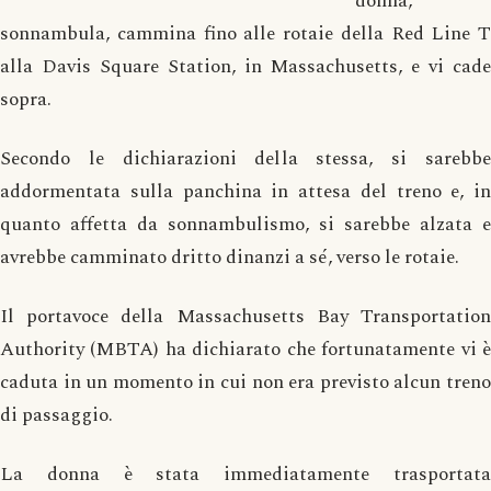
donna,
sonnambula, cammina fino alle rotaie della Red Line T
alla Davis Square Station, in Massachusetts, e vi cade
sopra.
Secondo le dichiarazioni della stessa, si sarebbe
addormentata sulla panchina in attesa del treno e, in
quanto affetta da sonnambulismo, si sarebbe alzata e
avrebbe camminato dritto dinanzi a sé, verso le rotaie.
Il portavoce della Massachusetts Bay Transportation
Authority (MBTA) ha dichiarato che fortunatamente vi è
caduta in un momento in cui non era previsto alcun treno
di passaggio.
La donna è stata immediatamente trasportata