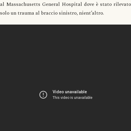
al Massachusetts General Hospital dove è stato rilevato
solo un trauma al braccio sinistro, nient’altro.