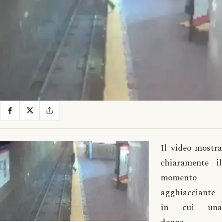
Il video mostra
chiaramente il
momento
agghiacciante
in cui una