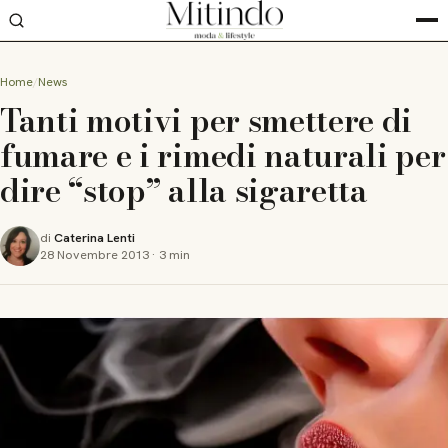
Home
News
Tanti motivi per smettere di
fumare e i rimedi naturali per
dire “stop” alla sigaretta
di
Caterina Lenti
28 Novembre 2013
·
3 min