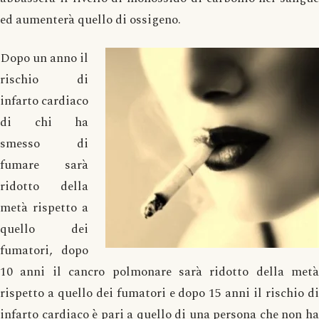
ed aumenterà quello di ossigeno.
Dopo un anno il
rischio di
infarto cardiaco
di chi ha
smesso di
fumare sarà
ridotto della
metà rispetto a
quello dei
fumatori, dopo
10 anni il cancro polmonare sarà ridotto della metà
rispetto a quello dei fumatori e dopo 15 anni il rischio di
infarto cardiaco è pari a quello di una persona che non ha