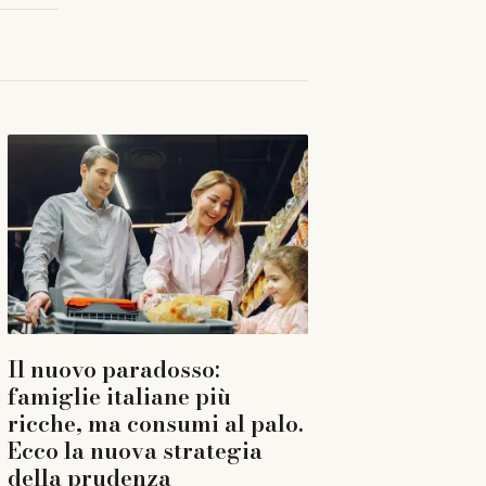
Il nuovo paradosso:
famiglie italiane più
ricche, ma consumi al palo.
Ecco la nuova strategia
della prudenza