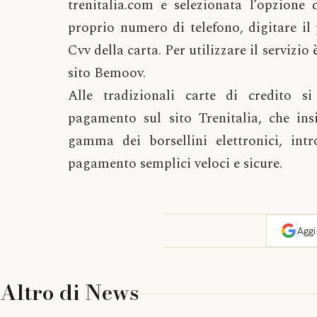
trenitalia.com e selezionata l’opzione
proprio numero di telefono, digitare il
Cvv della carta. Per utilizzare il servizio
sito Bemoov.
Alle tradizionali carte di credito 
pagamento sul sito Trenitalia, che i
gamma dei borsellini elettronici, intro
pagamento semplici veloci e sicure.
Agg
Altro di
News