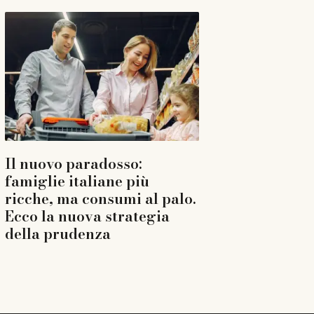
Il nuovo paradosso:
famiglie italiane più
ricche, ma consumi al palo.
Ecco la nuova strategia
della prudenza