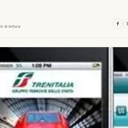
in
di lettura