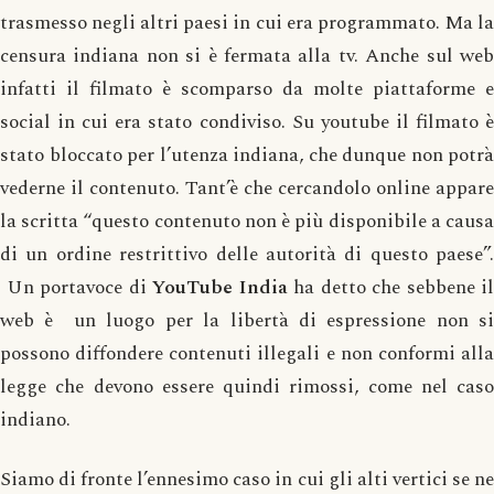
trasmesso negli altri paesi in cui era programmato. Ma la
censura indiana non si è fermata alla tv. Anche sul web
infatti il filmato è scomparso da molte piattaforme e
social in cui era stato condiviso. Su youtube il filmato è
stato bloccato per l’utenza indiana, che dunque non potrà
vederne il contenuto. Tant’è che cercandolo online appare
la scritta “questo contenuto non è più disponibile a causa
di un ordine restrittivo delle autorità di questo paese”.
Un portavoce di
YouTube India
ha detto che sebbene il
web è un luogo per la libertà di espressione non si
possono diffondere contenuti illegali e non conformi alla
legge che devono essere quindi rimossi, come nel caso
indiano.
Siamo di fronte l’ennesimo caso in cui gli alti vertici se ne