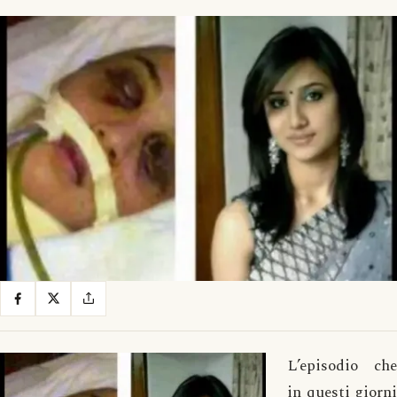
L’episodio che
in questi giorni