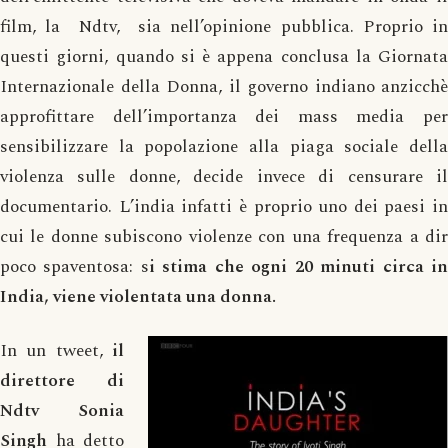
film, la Ndtv, sia nell’opinione pubblica. Proprio in
questi giorni, quando si è appena conclusa la Giornata
Internazionale della Donna, il governo indiano anzicchè
approfittare dell’importanza dei mass media per
sensibilizzare la popolazione alla piaga sociale della
violenza sulle donne, decide invece di censurare il
documentario. L’india infatti è proprio uno dei paesi in
cui le donne subiscono violenze con una frequenza a dir
poco spaventosa: s
i stima che ogni 20 minuti circa i
India, viene violentata una donna.
In un tweet,
il
direttore di
Ndtv Sonia
Singh
ha detto