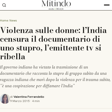
Home
News
Violenza sulle donne: l’India
censura il documentario di
uno stupro, l’emittente tv si
ribella
Il governo indiano ha vietato la trasmissione di un
documentario che racconta lo stupro di gruppo subito da una
ragazza indiana che morì dopo la violenza per il trauma subito,
"è una cospirazione per diffamare l'India"
di
Valentina Ferrandello
9 Marzo 2015
·
4 min