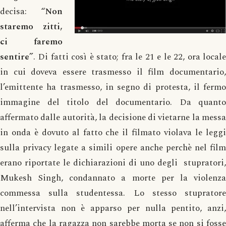
decisa:
“Non
staremo zitti,
ci faremo
sentire”
. Di fatti così è stato; fra le 21 e le 22, ora locale
in cui doveva essere trasmesso il film documentario,
l’emittente ha trasmesso, in segno di protesta, il fermo
immagine del titolo del documentario. Da quanto
affermato dalle autorità, la decisione di vietarne la messa
in onda è dovuto al fatto che il filmato violava le leggi
sulla privacy legate a simili opere anche perchè nel film
erano riportate le dichiarazioni di uno degli stupratori,
Mukesh Singh, condannato a morte per la violenza
commessa sulla studentessa. Lo stesso stupratore
nell’intervista non è apparso per nulla pentito, anzi,
afferma che la ragazza non sarebbe morta se non si fosse