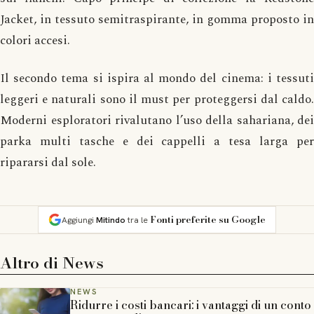
Jacket, in tessuto semitraspirante, in gomma proposto in
colori accesi.
Il secondo tema si ispira al mondo del cinema: i tessuti
leggeri e naturali sono il must per proteggersi dal caldo.
Moderni esploratori rivalutano l’uso della sahariana, dei
parka multi tasche e dei cappelli a tesa larga per
ripararsi dal sole.
Fonti preferite su Google
Aggiungi
Mitindo
tra le
Altro di
News
NEWS
Ridurre i costi bancari: i vantaggi di un conto