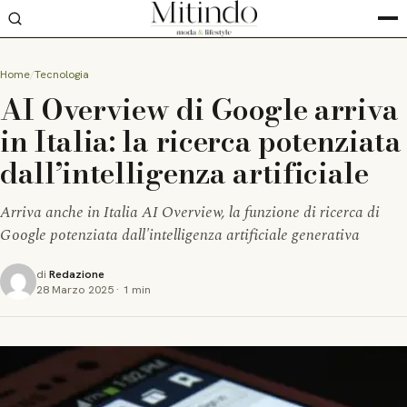
Home
Tecnologia
AI Overview di Google arriva
in Italia: la ricerca potenziata
dall’intelligenza artificiale
Arriva anche in Italia AI Overview, la funzione di ricerca di
Google potenziata dall'intelligenza artificiale generativa
di
Redazione
28 Marzo 2025
·
1 min