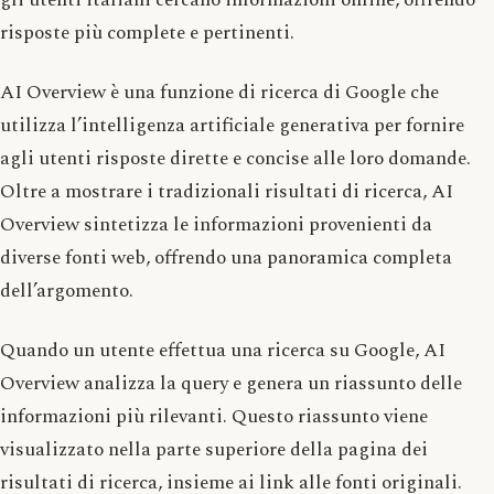
risposte più complete e pertinenti.
AI Overview è una funzione di ricerca di Google che
utilizza l’intelligenza artificiale generativa per fornire
agli utenti risposte dirette e concise alle loro domande.
Oltre a mostrare i tradizionali risultati di ricerca, AI
Overview sintetizza le informazioni provenienti da
diverse fonti web, offrendo una panoramica completa
dell’argomento.
Quando un utente effettua una ricerca su Google, AI
Overview analizza la query e genera un riassunto delle
informazioni più rilevanti. Questo riassunto viene
visualizzato nella parte superiore della pagina dei
risultati di ricerca, insieme ai link alle fonti originali.