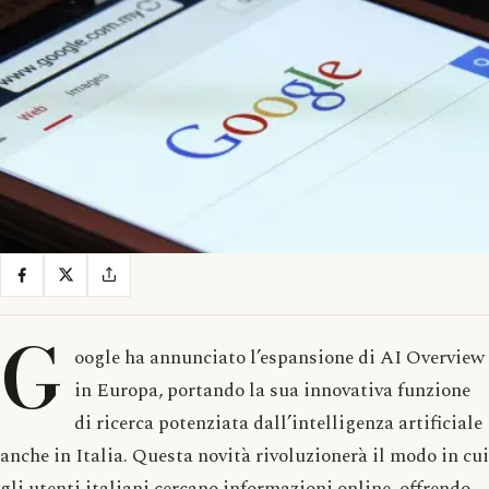
G
oogle ha annunciato l’espansione di AI Overview
in Europa, portando la sua innovativa funzione
di ricerca potenziata dall’intelligenza artificiale
anche in Italia. Questa novità rivoluzionerà il modo in cui
gli utenti italiani cercano informazioni online, offrendo