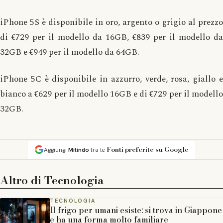
iPhone 5S è disponibile in oro, argento o grigio al prezzo
di €729 per il modello da 16GB, €839 per il modello da
32GB e €949 per il modello da 64GB.
iPhone 5C è disponibile in azzurro, verde, rosa, giallo e
bianco a €629 per il modello 16GB e di €729 per il modello
32GB.
Fonti preferite su Google
Aggiungi
Mitindo
tra le
Altro di
Tecnologia
TECNOLOGIA
Il frigo per umani esiste: si trova in Giappone
e ha una forma molto familiare