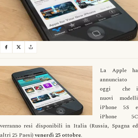
La Apple ha
annunciato
oggi che i
nuovi modelli
iPhone 5S e
iPhone 5C
verranno resi disponibili in Italia (Russia, Spagna ed
altri 25 Paesi)
venerdì 25 ottobre
.