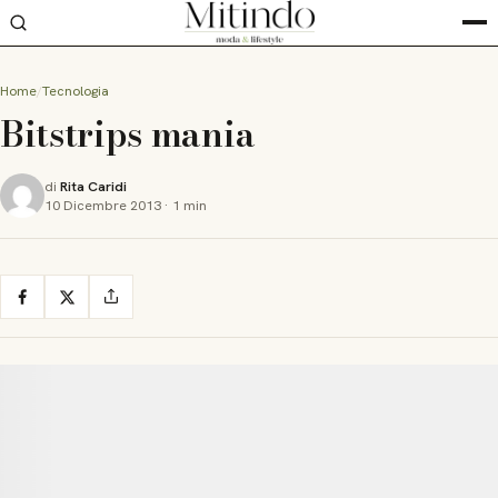
Home
Tecnologia
Bitstrips mania
di
Rita Caridi
10 Dicembre 2013
·
1 min