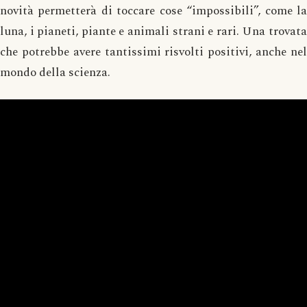
novità permetterà di toccare cose “impossibili”, come la
luna, i pianeti, piante e animali strani e rari. Una trovata
che potrebbe avere tantissimi risvolti positivi, anche nel
mondo della scienza.