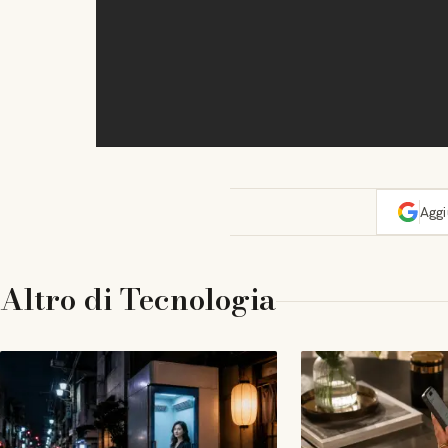
Agg
Altro di
Tecnologia