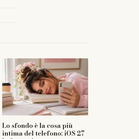
Lo sfondo è la cosa più
intima del telefono: iOS 27