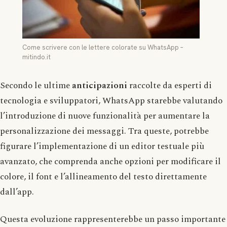
Come scrivere con le lettere colorate su WhatsApp –
mitindo.it
Secondo le ultime
anticipazioni
raccolte da esperti di
tecnologia e sviluppatori, WhatsApp starebbe valutando
l’introduzione di nuove funzionalità per aumentare la
personalizzazione dei messaggi. Tra queste, potrebbe
figurare l’implementazione di un editor testuale più
avanzato, che comprenda anche opzioni per modificare il
colore, il font e l’allineamento del testo direttamente
dall’app.
Questa evoluzione rappresenterebbe un passo importante