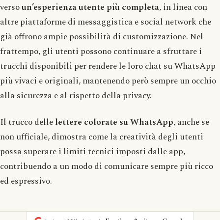
verso
un’esperienza utente più completa
, in linea con
altre piattaforme di messaggistica e social network che
già offrono ampie possibilità di customizzazione. Nel
frattempo, gli utenti possono continuare a sfruttare i
trucchi disponibili per rendere le loro chat su WhatsApp
più vivaci e originali, mantenendo però sempre un occhio
alla sicurezza e al rispetto della privacy.
Il trucco delle
lettere colorate su WhatsApp
, anche se
non ufficiale, dimostra come la creatività degli utenti
possa superare i limiti tecnici imposti dalle app,
contribuendo a un modo di comunicare sempre più ricco
ed espressivo.