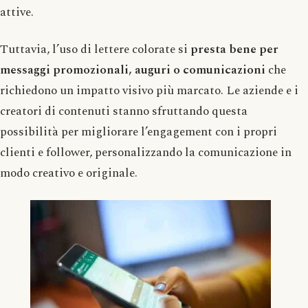
attive.
Tuttavia, l’uso di lettere colorate si
presta bene per
messaggi promozionali, auguri o comunicazioni
che
richiedono un impatto visivo più marcato. Le aziende e i
creatori di contenuti stanno sfruttando questa
possibilità per migliorare l’engagement con i propri
clienti e follower, personalizzando la comunicazione in
modo creativo e originale.