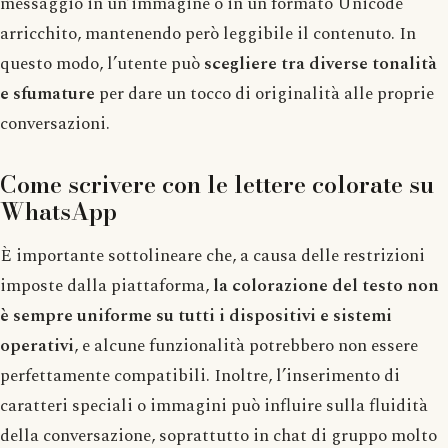
messaggio in un’immagine o in un formato Unicode
arricchito, mantenendo però leggibile il contenuto. In
questo modo, l’utente può
scegliere tra diverse tonalità
e sfumature
per dare un tocco di originalità alle proprie
conversazioni.
Come scrivere con le lettere colorate su
WhatsApp
È importante sottolineare che, a causa delle restrizioni
imposte dalla piattaforma,
la colorazione del testo non
è sempre uniforme su tutti i dispositivi e sistemi
operativi
, e alcune funzionalità potrebbero non essere
perfettamente compatibili. Inoltre, l’inserimento di
caratteri speciali o immagini può influire sulla fluidità
della conversazione, soprattutto in chat di gruppo molto