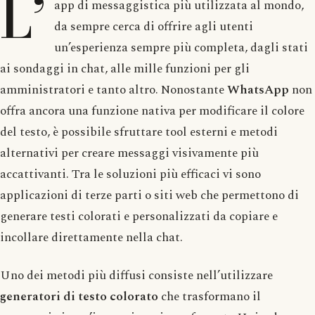
L’
app di messaggistica più utilizzata al mondo,
da sempre cerca di offrire agli utenti
un’esperienza sempre più completa, dagli stati
ai sondaggi in chat, alle mille funzioni per gli
amministratori e tanto altro. Nonostante
WhatsApp
non
offra ancora una funzione nativa per modificare il colore
del testo, è possibile sfruttare tool esterni e metodi
alternativi per creare messaggi visivamente più
accattivanti. Tra le soluzioni più efficaci vi sono
applicazioni di terze parti o siti web che permettono di
generare testi colorati e personalizzati da copiare e
incollare direttamente nella chat.
Uno dei metodi più diffusi consiste nell’utilizzare
generatori di testo colorato
che trasformano il