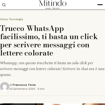
Home
Tecnologia
Trucco WhatsApp
facilissimo, ti basta un click
per scrivere messaggi con
lettere colorate
Whatsapp, con questo trucchetto ti basta un solo click per
scrivere messaggi con lettere colorate! Scrivere in chat ora è uno
spasso.
di
Francesca Testa
20 Settembre 2025
·
3 min