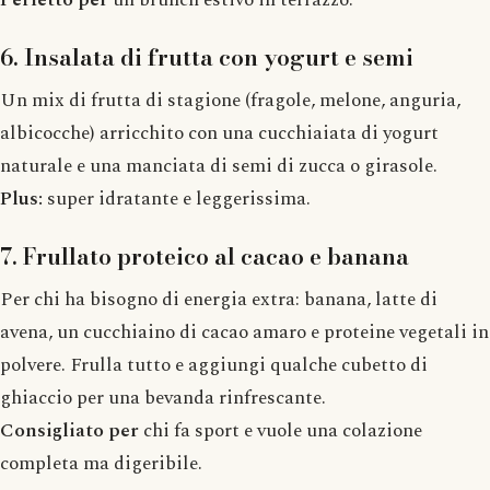
6. Insalata di frutta con yogurt e semi
Un mix di frutta di stagione (fragole, melone, anguria,
albicocche) arricchito con una cucchiaiata di yogurt
naturale e una manciata di semi di zucca o girasole.
Plus:
super idratante e leggerissima.
7. Frullato proteico al cacao e banana
Per chi ha bisogno di energia extra: banana, latte di
avena, un cucchiaino di cacao amaro e proteine vegetali in
polvere. Frulla tutto e aggiungi qualche cubetto di
ghiaccio per una bevanda rinfrescante.
Consigliato per
chi fa sport e vuole una colazione
completa ma digeribile.