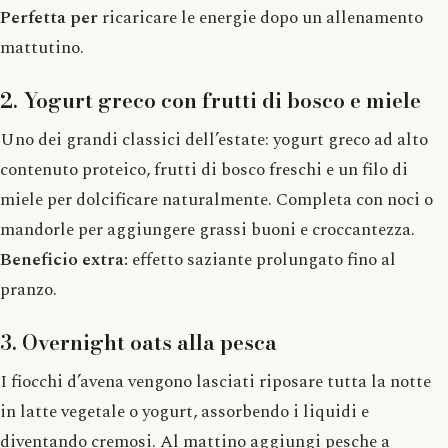
Perfetta per
ricaricare le energie dopo un allenamento
mattutino.
2. Yogurt greco con frutti di bosco e miele
Uno dei grandi classici dell’estate: yogurt greco ad alto
contenuto proteico, frutti di bosco freschi e un filo di
miele per dolcificare naturalmente. Completa con noci o
mandorle per aggiungere grassi buoni e croccantezza.
Beneficio extra:
effetto saziante prolungato fino al
pranzo.
3. Overnight oats alla pesca
I fiocchi d’avena vengono lasciati riposare tutta la notte
in latte vegetale o yogurt, assorbendo i liquidi e
diventando cremosi. Al mattino aggiungi pesche a