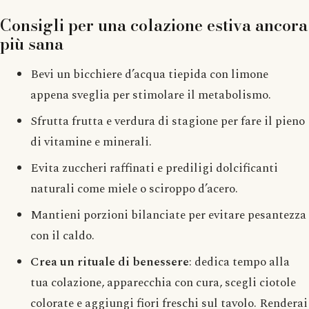
Consigli per una colazione estiva ancora
più sana
Bevi un bicchiere d’acqua tiepida con limone
appena sveglia per stimolare il metabolismo.
Sfrutta frutta e verdura di stagione per fare il pieno
di vitamine e minerali.
Evita zuccheri raffinati e prediligi dolcificanti
naturali come miele o sciroppo d’acero.
Mantieni porzioni bilanciate per evitare pesantezza
con il caldo.
Crea un rituale di benessere
: dedica tempo alla
tua colazione, apparecchia con cura, scegli ciotole
colorate e aggiungi fiori freschi sul tavolo. Renderai