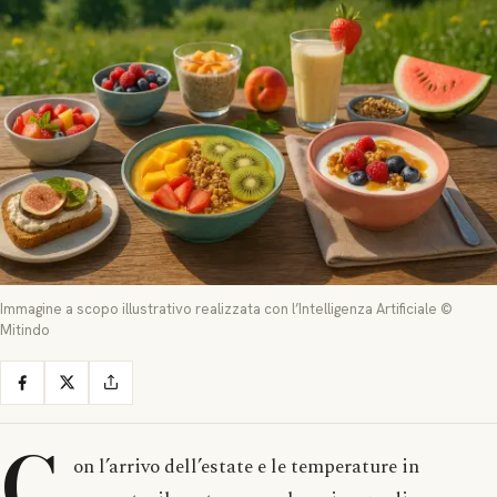
Immagine a scopo illustrativo realizzata con l’Intelligenza Artificiale ©
Mitindo
C
on l’arrivo dell’estate e le temperature in