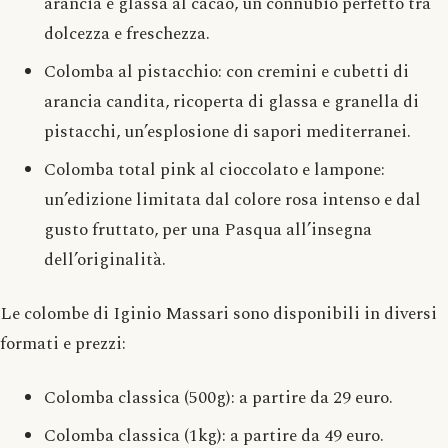
arancia e glassa al cacao, un connubio perfetto tra
dolcezza e freschezza.
Colomba al pistacchio: con cremini e cubetti di
arancia candita, ricoperta di glassa e granella di
pistacchi, un’esplosione di sapori mediterranei.
Colomba total pink al cioccolato e lampone:
un’edizione limitata dal colore rosa intenso e dal
gusto fruttato, per una Pasqua all’insegna
dell’originalità.
Le colombe di Iginio Massari sono disponibili in diversi
formati e prezzi:
Colomba classica (500g): a partire da 29 euro.
Colomba classica (1kg): a partire da 49 euro.