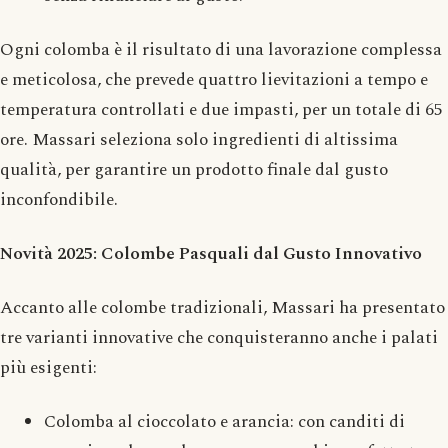
Ogni colomba è il risultato di una lavorazione complessa
e meticolosa, che prevede quattro lievitazioni a tempo e
temperatura controllati e due impasti, per un totale di 65
ore. Massari seleziona solo ingredienti di altissima
qualità, per garantire un prodotto finale dal gusto
inconfondibile.
Novità 2025: Colombe Pasquali dal Gusto Innovativo
Accanto alle colombe tradizionali, Massari ha presentato
tre varianti innovative che conquisteranno anche i palati
più esigenti:
Colomba al cioccolato e arancia: con canditi di