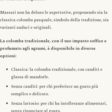
Massari non ha deluso le aspettative, proponendo sia la
classica colomba pasquale, simbolo della tradizione, sia
varianti audaci e originali.
La colomba tradizionale, con il suo impasto soffice e
profumato agli agrumi, è disponibile in diverse
opzioni:
Classica: la colomba tradizionale, con canditi e
glassa di mandorle.
Senza canditi: per chi preferisce un gusto più
semplice e delicato.
Senza lattosio: per chi ha intolleranze alimentari,
senza rinunciare al gusto.