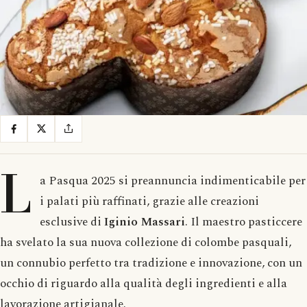
L
a Pasqua 2025 si preannuncia indimenticabile per
i palati più raffinati, grazie alle creazioni
esclusive di
Iginio Massari
. Il maestro pasticcere
ha svelato la sua nuova collezione di colombe pasquali,
un connubio perfetto tra tradizione e innovazione, con un
occhio di riguardo alla qualità degli ingredienti e alla
lavorazione artigianale.