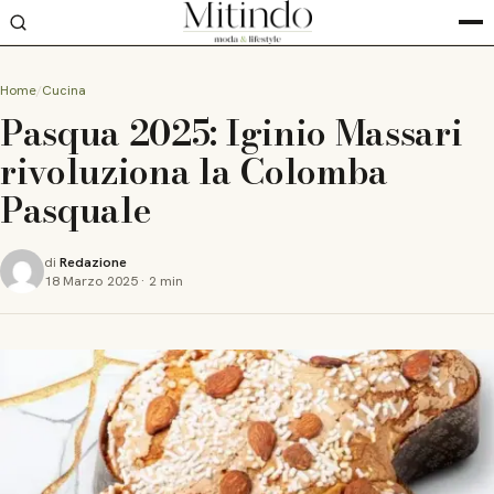
Home
Cucina
Pasqua 2025: Iginio Massari
rivoluziona la Colomba
Pasquale
di
Redazione
18 Marzo 2025
·
2 min