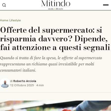
Home
Lifestyle
Offerte del supermercato: si
risparmia davvero? Dipende,
fai attenzione a questi segnali
Quando si tratta di fare la spesa, le offerte al supermercato
rappresentano un richiamo quasi irresistibile per molti
consumatori italiani.
di
Roberto Arciola
12 Ottobre 2025
·
4 min