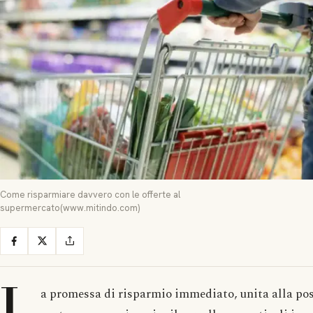
Come risparmiare davvero con le offerte al
supermercato(www.mitindo.com)
L
a promessa di risparmio immediato, unita alla poss